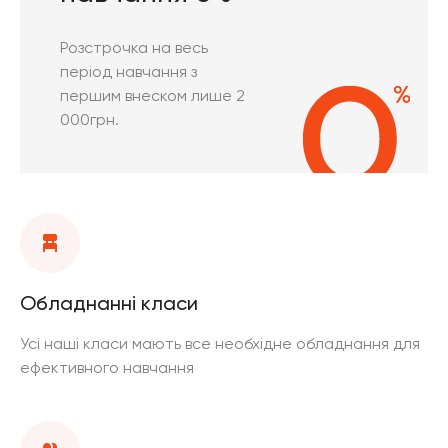
Розстрочка на весь
період навчання з
першим внеском лише 2
000грн.
Обладнанні класи
Усі наші класи мають все необхідне обладнання для
ефективного навчання