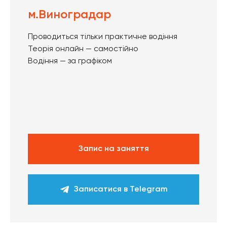
м.Виноградар
Проводиться тільки практичне водіння
Теорія онлайн — самостійно
Водіння — за графіком
Запис на заняття
Записатися в Telegram