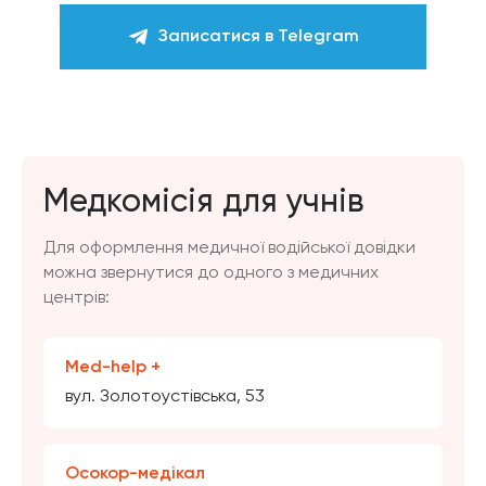
Записатися в Telegram
Медкомісія для учнів
Для оформлення медичної водійської довідки
можна звернутися до одного з медичних
центрів:
Med-help +
вул. Золотоустівська, 53
Осокор-медікал