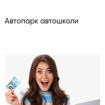
Автопарк автошколи