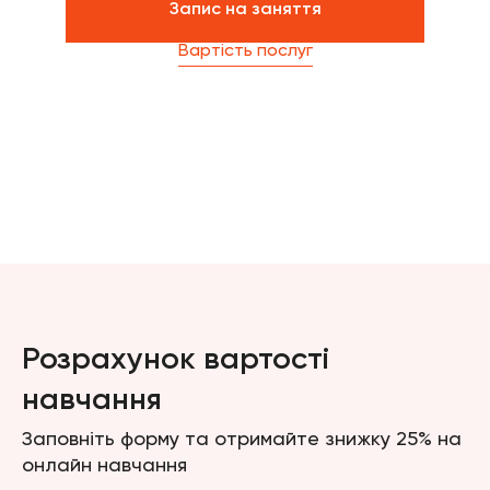
Запис на заняття
Вартість послуг
Розрахунок вартості
навчання
Заповніть форму та отримайте знижку 25% на
онлайн навчання