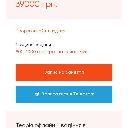
39000 грн.
Теорія онлайн + водіння
1 година водіння
900-1000 грн. проплата частями
Запис на заняття
Записатися в Telegram
Теорія офлайн + водіння в