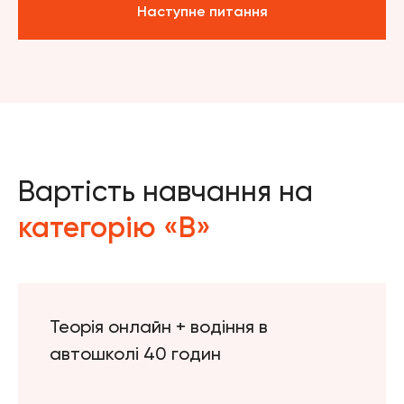
Наступне питання
Вартість навчання на
категорію «В»
Теорія онлайн + водіння в
автошколі 40 годин