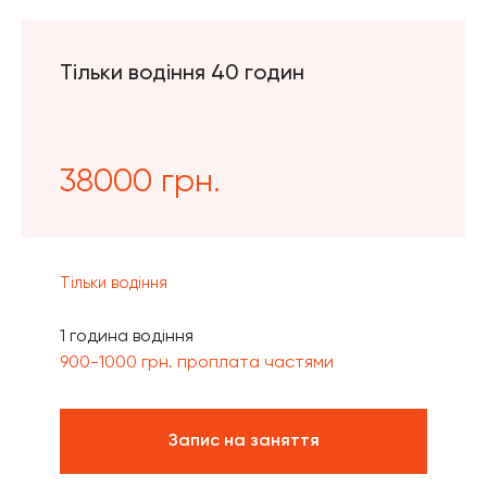
Тільки водіння 40 годин
38000 грн.
Тільки водіння
1 година водіння
900-1000 грн. проплата частями
Запис на заняття