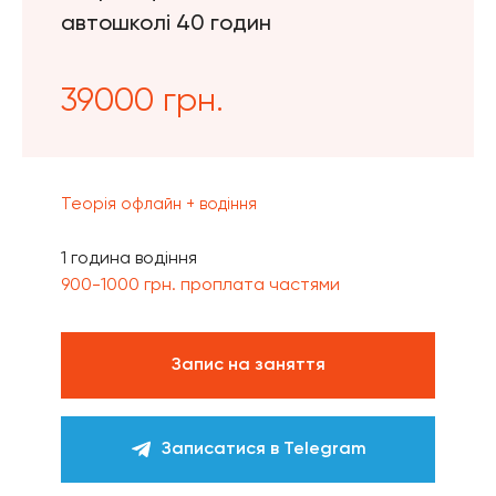
автошколі 40 годин
39000 грн.
Теорія офлайн + водіння
1 година водіння
900-1000 грн. проплата частями
Запис на заняття
Записатися в Telegram