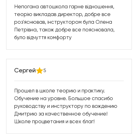
Непогана автошкола гарне відношення,
теорію викладав директор, добре все
роз'яснював, інструктором була Олена
Петрівна, також добре все пояснювала,
було відчуття комфорту
Сергей
5
Прошел в школе теорию и практику.
Обучение на уровне. Большое спасибо
руководству и инструктору по вождению
Дмитрию за качественное обучение!
Школе процветания и всех благ!