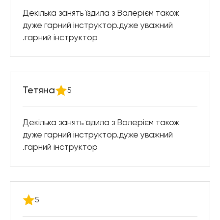
Декілька занять їздила з Валерієм також
дуже гарний інструктор.дуже уважний
.гарний інструктор
Тетяна
5
Декілька занять їздила з Валерієм також
дуже гарний інструктор.дуже уважний
.гарний інструктор
5